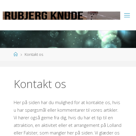
Home
Kontakt os
Kontakt os
Her på siden har du mulighed for at kontakte os, hvis
u har spørgsmål eller kommentarer til vores artikler.
Vi hører også gerne fra dig, hvis du har et tip til en
attraktion, en aktivitet eller et arrangement på Lolland
eller Falster, som mangler her på siden. Vi glæder os